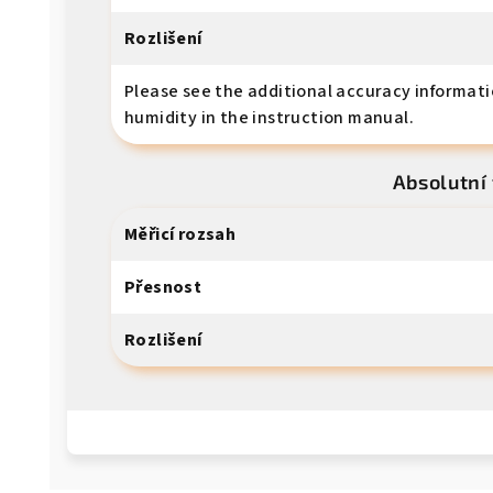
Rozlišení
Please see the additional accuracy informati
humidity in the instruction manual.
Absolutní 
Měřicí rozsah
Přesnost
Rozlišení