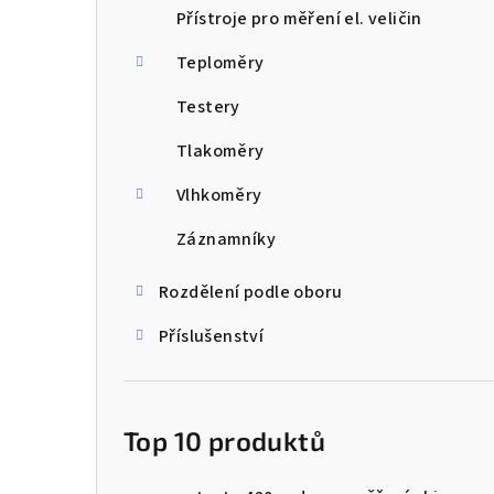
Přístroje pro měření el. veličin
Teploměry
Testery
Tlakoměry
Vlhkoměry
Záznamníky
Rozdělení podle oboru
Příslušenství
Top 10 produktů