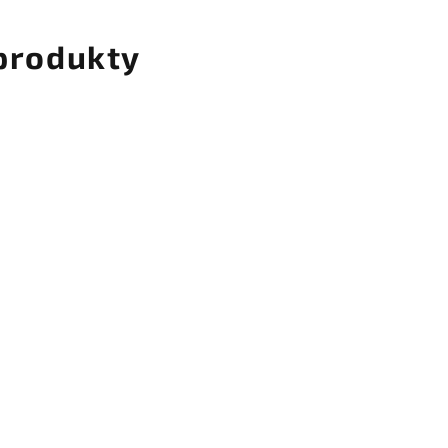
 produkty