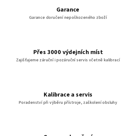
Garance
Garance doručení nepoškozeného zboží
Přes 3000 výdejních míst
Zajišťujeme záruční i pozáruční servis včetně kalibrací
Kalibrace a servis
Poradenství při výběru přístroje, zaškolení obsluhy