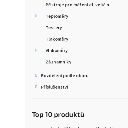
Přístroje pro měření el. veličin
Teploměry
Testery
Tlakoměry
Vlhkoměry
Záznamníky
Rozdělení podle oboru
Příslušenství
Top 10 produktů