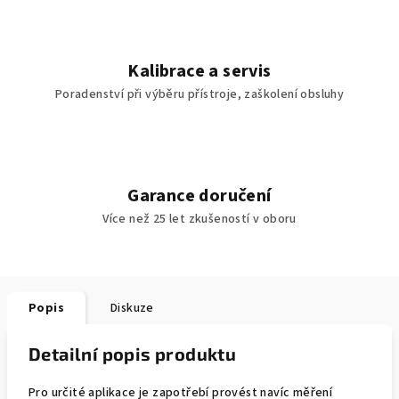
Kalibrace a servis
Poradenství při výběru přístroje, zaškolení obsluhy
Garance doručení
Více než 25 let zkušeností v oboru
Popis
Diskuze
Detailní popis produktu
Pro určité aplikace je zapotřebí provést navíc měření