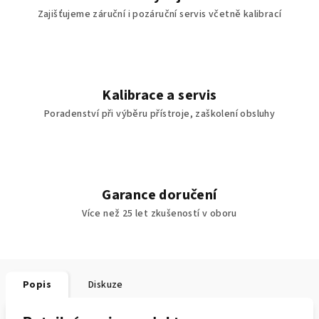
Zajišťujeme záruční i pozáruční servis včetně kalibrací
Kalibrace a servis
Poradenství při výběru přístroje, zaškolení obsluhy
Garance doručení
Více než 25 let zkušeností v oboru
Popis
Diskuze