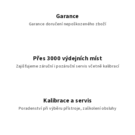
Garance
Garance doručení nepoškozeného zboží
Přes 3000 výdejních míst
Zajišťujeme záruční i pozáruční servis včetně kalibrací
Kalibrace a servis
Poradenství při výběru přístroje, zaškolení obsluhy