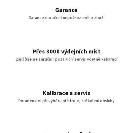
Garance
Garance doručení nepoškozeného zboží
Přes 3000 výdejních míst
Zajišťujeme záruční i pozáruční servis včetně kalibrací
Kalibrace a servis
Poradenství při výběru přístroje, zaškolení obsluhy