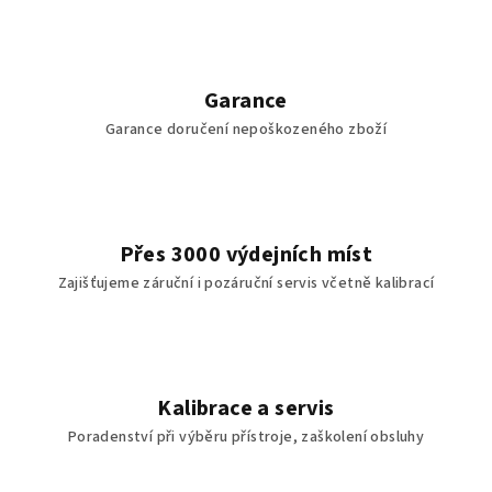
Garance
Garance doručení nepoškozeného zboží
Přes 3000 výdejních míst
Zajišťujeme záruční i pozáruční servis včetně kalibrací
Kalibrace a servis
Poradenství při výběru přístroje, zaškolení obsluhy